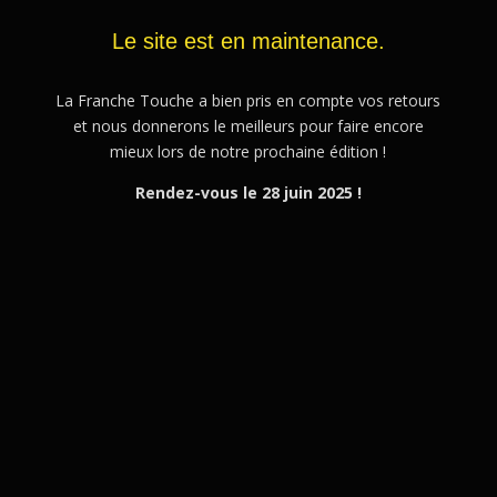
Le site est en maintenance.
La Franche Touche a bien pris en compte vos retours
et nous donnerons le meilleurs pour faire encore
mieux lors de notre prochaine édition !
Rendez-vous le 28 juin 2025 !